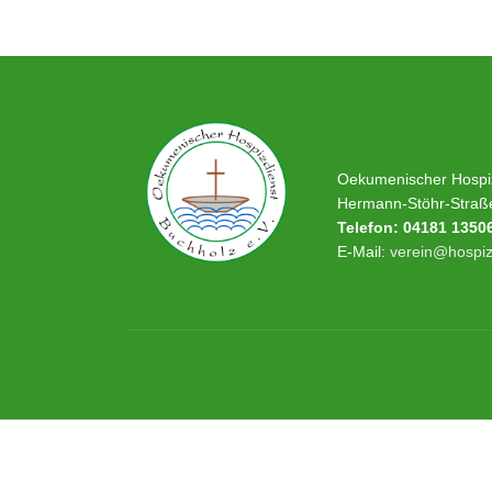
Kontakt
Oekumenischer Hospiz
Hermann-Stöhr-Straß
Telefon: 04181 1350
E-Mail:
verein@hospiz