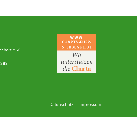
hholz e.V.
7383
Datenschutz
Impressum