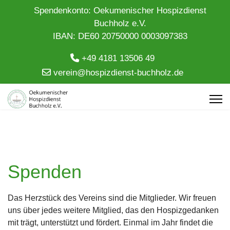
Spendenkonto: Oekumenischer Hospizdienst
Buchholz e.V.
IBAN: DE60 20750000 0003097383
+49 4181 13506 49
verein@hospizdienst-buchholz.de
Spenden
Das Herzstück des Vereins sind die Mitglieder. Wir freuen
uns über jedes weitere Mitglied, das den Hospizgedanken
mit trägt, unterstützt und fördert. Einmal im Jahr findet die