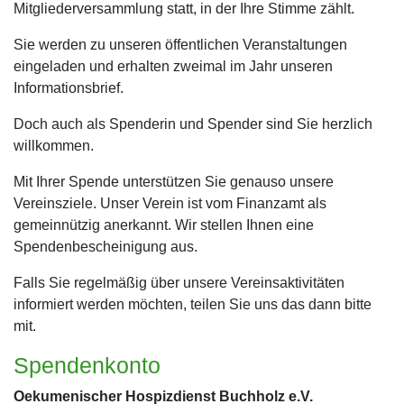
Mitgliederversammlung statt, in der Ihre Stimme zählt.
Sie werden zu unseren öffentlichen Veranstaltungen
eingeladen und erhalten zweimal im Jahr unseren
Informationsbrief.
Doch auch als Spenderin und Spender sind Sie herzlich
willkommen.
Mit Ihrer Spende unterstützen Sie genauso unsere
Vereinsziele. Unser Verein ist vom Finanzamt als
gemeinnützig anerkannt. Wir stellen Ihnen eine
Spendenbescheinigung aus.
Falls Sie regelmäßig über unsere Vereinsaktivitäten
informiert werden möchten, teilen Sie uns das dann bitte
mit.
Spendenkonto
Oekumenischer Hospizdienst Buchholz e.V.