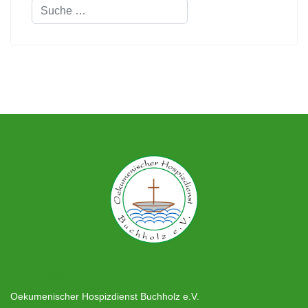
Suchen
Kontakt
Oekumenischer Hospizdienst Buchholz e.V.