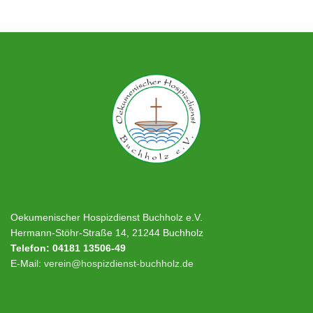
Kontakt
Oekumenischer Hospizdienst Buchholz e.V.
Hermann-Stöhr-Straße 14, 21244 Buchholz
Telefon: 04181 13506-49
E-Mail:
verein@hospizdienst-buchholz.de
Spenden