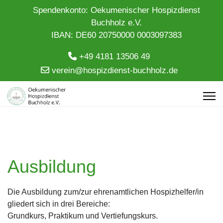
Spendenkonto: Oekumenischer Hospizdienst
Buchholz e.V.
IBAN: DE60 20750000 0003097383
+49 4181 13506 49
verein@hospizdienst-buchholz.de
Ausbildung
Die Ausbildung zum/zur ehrenamtlichen Hospizhelfer/in
gliedert sich in drei Bereiche:
Grundkurs, Praktikum und Vertiefungskurs.