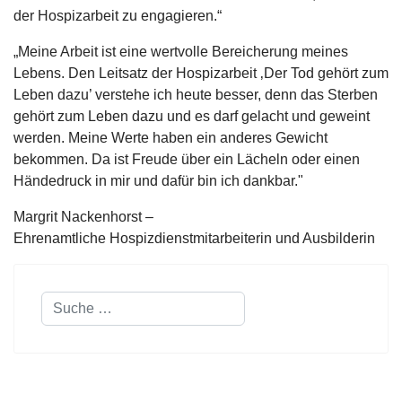
der Hospizarbeit zu engagieren.“
„Meine Arbeit ist eine wertvolle Bereicherung meines
Lebens. Den Leitsatz der Hospizarbeit ‚Der Tod gehört zum
Leben dazu’ verstehe ich heute besser, denn das Sterben
gehört zum Leben dazu und es darf gelacht und geweint
werden. Meine Werte haben ein anderes Gewicht
bekommen. Da ist Freude über ein Lächeln oder einen
Händedruck in mir und dafür bin ich dankbar."
Margrit Nackenhorst –
Ehrenamtliche Hospizdienstmitarbeiterin und Ausbilderin
Suchen