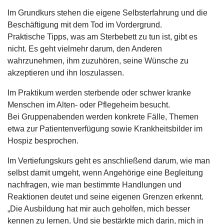
Im Grundkurs stehen die eigene Selbsterfahrung und die
Beschäftigung mit dem Tod im Vordergrund.
Praktische Tipps, was am Sterbebett zu tun ist, gibt es
nicht. Es geht vielmehr darum, den Anderen
wahrzunehmen, ihm zuzuhören, seine Wünsche zu
akzeptieren und ihn loszulassen.
Im Praktikum werden sterbende oder schwer kranke
Menschen im Alten- oder Pflegeheim besucht.
Bei Gruppenabenden werden konkrete Fälle, Themen
etwa zur Patientenverfügung sowie Krankheitsbilder im
Hospiz besprochen.
Im Vertiefungskurs geht es anschließend darum, wie man
selbst damit umgeht, wenn Angehörige eine Begleitung
nachfragen, wie man bestimmte Handlungen und
Reaktionen deutet und seine eigenen Grenzen erkennt.
„Die Ausbildung hat mir auch geholfen, mich besser
kennen zu lernen. Und sie bestärkte mich darin, mich in